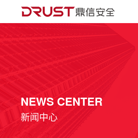
NEWS CENTER
新闻中心