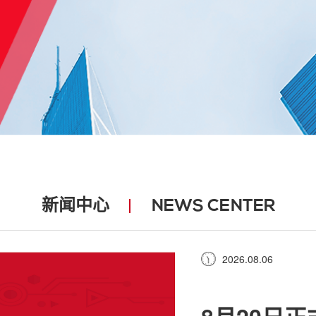
新闻中心
NEWS CENTER
2026.08.06