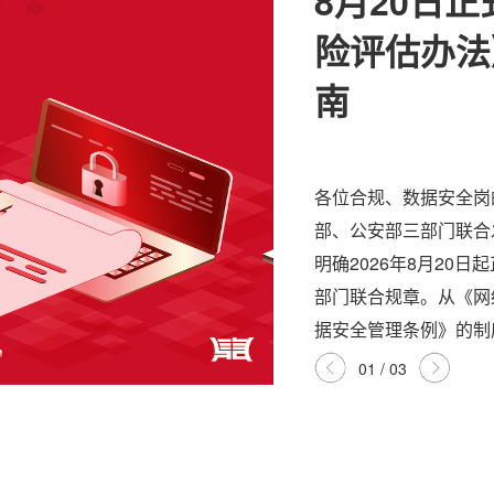
8月20日
险评估办法
南
各位合规、数据安全岗的
部、公安部三部门联合
明确2026年8月20
部门联合规章。从《网
据安全管理条例》的制度
01
/
03