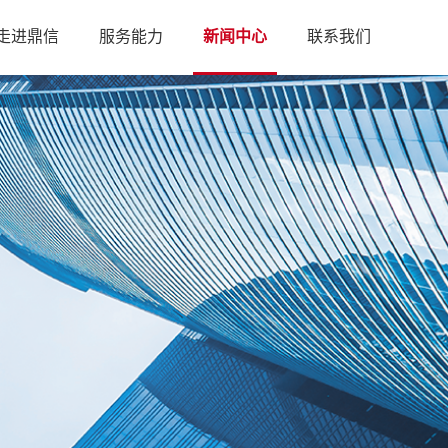
走进鼎信
服务能力
新闻中心
联系我们