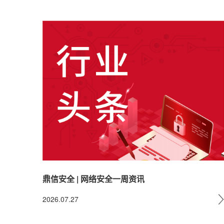
鼎信安全 | 网络安全一周资讯
2026.07.27