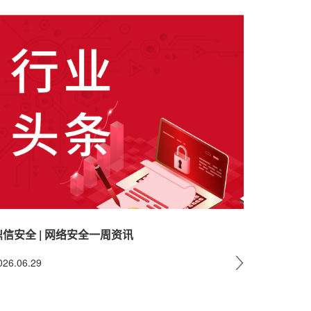
鼎信安全 | 网络安全一周资讯
026.06.29