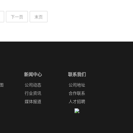
下一页
末页
新闻中心
联系我们
图
公司动态
公司地址
行业资讯
合作联系
媒体报道
人才招聘