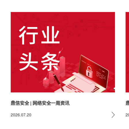
鼎信安全 | 网络安全一周资讯
2026.07.20
2