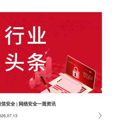
鼎信安全 | 网络安全一周资讯
026.07.13