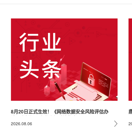
8月20日正式生效！《网络数据安全风险评估办
法》全拆解：企业合规避坑指南
2026.08.06
2