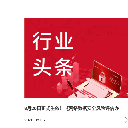
8月20日正式生效！《网络数据安全风险评估办
法》全拆解：企业合规避坑指南
2026.08.06