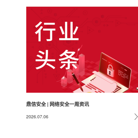
鼎信安全 | 网络安全一周资讯
2026.07.06