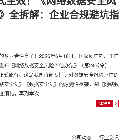
正式生效！《网络数据安全风
》全拆解：企业合规避坑指
从业者注意了！2026年6月18日，国家网信办、工信
发布《网络数据安全风险评估办法》（第24号令），
日起正式施行。这是我国首部专门针对数据安全风险评估的
络安全法》《数据安全法》的原则性框架，到《网络数
细化，再到本次...
MORE
公司动态
行业资讯