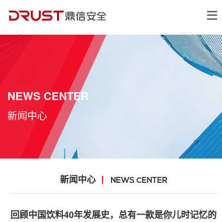
NEWS CENTER
新闻中心
新闻中心
NEWS CENTER
回顾中国饮料40年发展史，总有一款是你儿时记忆的